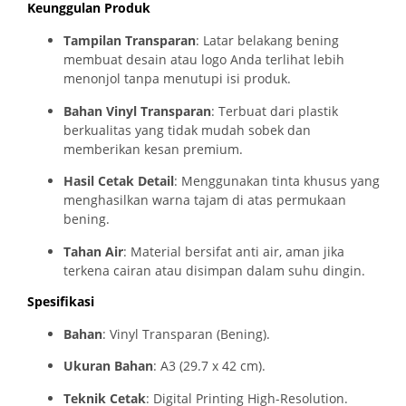
Keunggulan Produk
Tampilan Transparan
: Latar belakang bening
membuat desain atau logo Anda terlihat lebih
menonjol tanpa menutupi isi produk.
Bahan Vinyl Transparan
: Terbuat dari plastik
berkualitas yang tidak mudah sobek dan
memberikan kesan premium.
Hasil Cetak Detail
: Menggunakan tinta khusus yang
menghasilkan warna tajam di atas permukaan
bening.
Tahan Air
: Material bersifat anti air, aman jika
terkena cairan atau disimpan dalam suhu dingin.
Spesifikasi
Bahan
: Vinyl Transparan (Bening).
Ukuran Bahan
: A3 (29.7 x 42 cm).
Teknik Cetak
: Digital Printing High-Resolution.