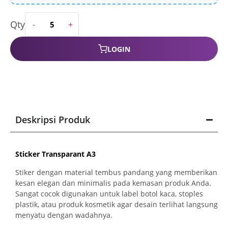
LOGIN
Deskripsi Produk
Sticker Transparant A3
Stiker dengan material tembus pandang yang memberikan
kesan elegan dan minimalis pada kemasan produk Anda.
Sangat cocok digunakan untuk label botol kaca, stoples
plastik, atau produk kosmetik agar desain terlihat langsung
menyatu dengan wadahnya.