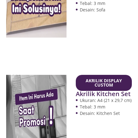
Tebal: 3 mm
Desain: Sofa
AKRILIK DISPLAY
CUSTOM
Akrilik Kitchen Set
Ukuran: A4 (21 x 29,7 cm)
Tebal: 3 mm
Desain: Kitchen Set