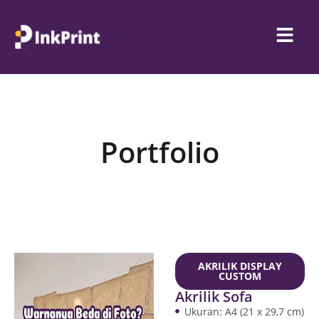
Portfolio
AKRILIK DISPLAY
CUSTOM
Akrilik Sofa
Ukuran: A4 (21 x 29,7 cm)