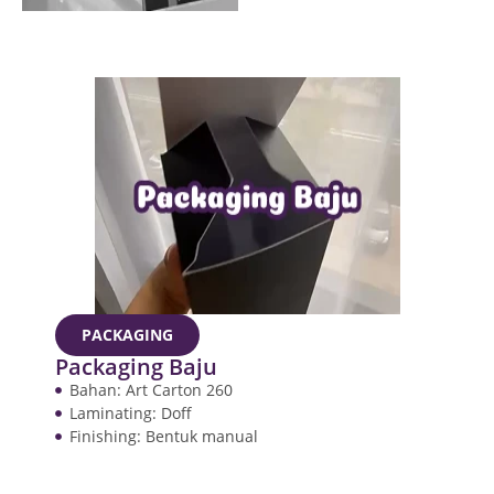
PACKAGING
Packaging Baju
Bahan: Art Carton 260
Laminating: Doff
Finishing: Bentuk manual