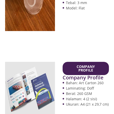
Tebal: 3 mm
Model: Flat
COMPANY
PROFILE
Company Profile
Bahan: Art Carton 260
Laminating: Doff
Berat: 260 GSM
Halaman: 4 (2 sisi)
Ukuran: A4 (21 x 29,7 cm)