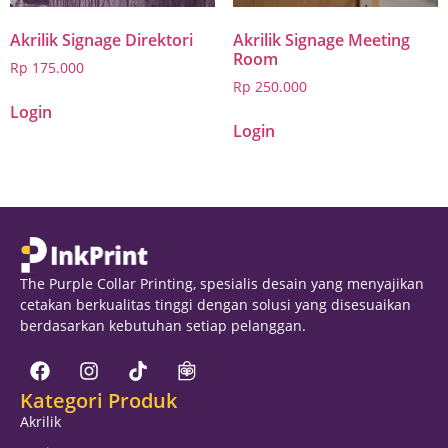
Akrilik Signage Direktori
Akrilik Signage Meeting
Room
Rp
175.000
Rp
250.000
Login
Login
The Purple Collar Printing, spesialis desain yang menyajikan
cetakan berkualitas tinggi dengan solusi yang disesuaikan
berdasarkan kebutuhan setiap pelanggan.
Kategori Produk
Akrilik