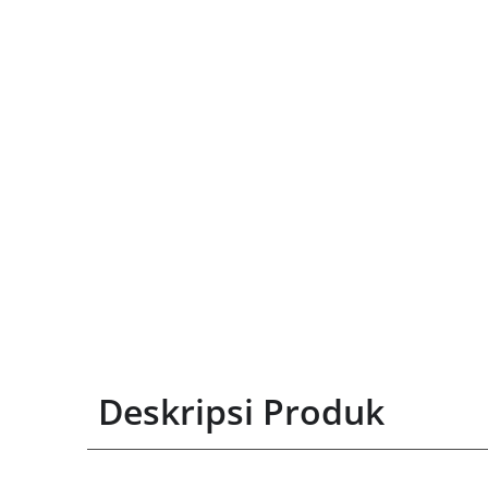
Deskripsi Produk