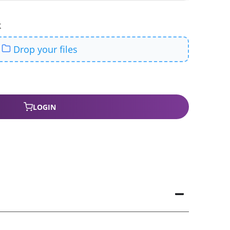
LOGIN