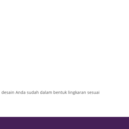
an desain Anda sudah dalam bentuk lingkaran sesuai