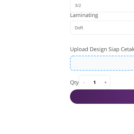
Laminating