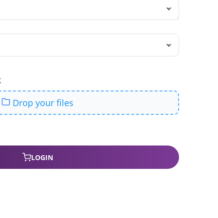
LOGIN