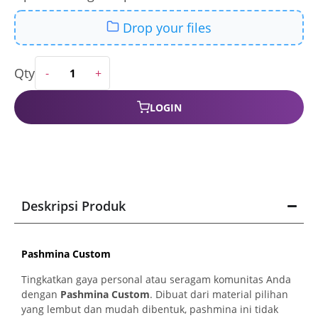
LOGIN
Deskripsi Produk
Pashmina Custom
Tingkatkan gaya personal atau seragam komunitas Anda
dengan
Pashmina Custom
. Dibuat dari material pilihan
yang lembut dan mudah dibentuk, pashmina ini tidak