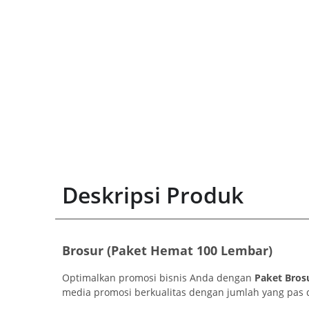
Deskripsi Produk
Brosur (Paket Hemat 100 Lembar)
Optimalkan promosi bisnis Anda dengan
Paket Bros
media promosi berkualitas dengan jumlah yang pas d