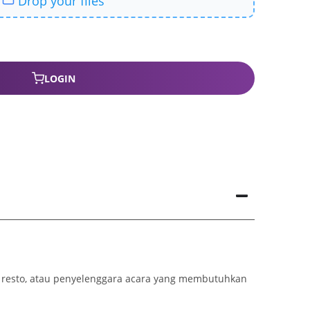
LOGIN
ik resto, atau penyelenggara acara yang membutuhkan