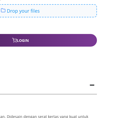
LOGIN
ran. Didesain dengan serat kertas yang kuat untuk