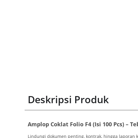
Deskripsi Produk
Amplop Coklat Folio F4 (Isi 100 Pcs) –
Lindungi dokumen penting, kontrak, hingga laporan