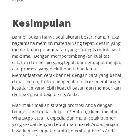
Kesimpulan
Banner bukan hanya soal ukuran besar, namun juga
bagaimana memilih material yang tepat, desain yang
menarik, dan penempatan yang strategis untuk hasil
maksimal. Dengan mempertimbangkan kualitas
cetakan dan desain yang tepat, banner dapat menjadi
alat promosi yang efektif dan tahan lama.
Memanfaatkan cetak banner dengan cara yang benar
dapat meningkatkan pengenalan merek, membangun
kesadaran yang lebih kuat di pasar, dan memberikan
dampak positif bagi bisnis Anda.
Mari maksimalkan strategi promosi Anda dengan
banner custom dari Inkprint!
Hubungi kami
melalui
WhatsApp atau Tokopedia dan mulai cetak banner
yang sesuai dengan kebutuhan merek Anda. Jangan
lewatkan kesempatan untuk membuat bisnis Anda