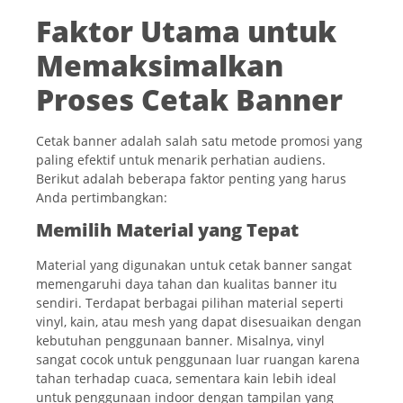
Faktor Utama untuk
Memaksimalkan
Proses Cetak Banner
Cetak banner adalah salah satu metode promosi yang
paling efektif untuk menarik perhatian audiens.
Berikut adalah beberapa faktor penting yang harus
Anda pertimbangkan:
Memilih Material yang Tepat
Material yang digunakan untuk cetak banner sangat
memengaruhi daya tahan dan kualitas banner itu
sendiri. Terdapat berbagai pilihan material seperti
vinyl, kain, atau mesh yang dapat disesuaikan dengan
kebutuhan penggunaan banner. Misalnya, vinyl
sangat cocok untuk penggunaan luar ruangan karena
tahan terhadap cuaca, sementara kain lebih ideal
untuk penggunaan indoor dengan tampilan yang