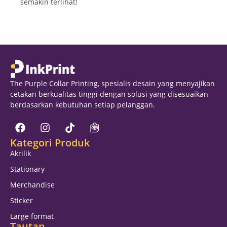
semakin terlihat!
The Purple Collar Printing, spesialis desain yang menyajikan
cetakan berkualitas tinggi dengan solusi yang disesuaikan
berdasarkan kebutuhan setiap pelanggan.
Kategori Produk
Akrilik
Stationary
Merchandise
Sticker
Large format
Tautan