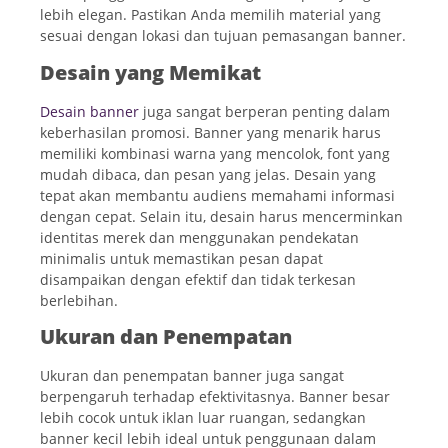
lebih elegan. Pastikan Anda memilih material yang
sesuai dengan lokasi dan tujuan pemasangan banner.
Desain yang Memikat
Desain banner
juga sangat berperan penting dalam
keberhasilan promosi. Banner yang menarik harus
memiliki kombinasi warna yang mencolok, font yang
mudah dibaca, dan pesan yang jelas. Desain yang
tepat akan membantu audiens memahami informasi
dengan cepat. Selain itu, desain harus mencerminkan
identitas merek dan menggunakan pendekatan
minimalis untuk memastikan pesan dapat
disampaikan dengan efektif dan tidak terkesan
berlebihan.
Ukuran dan Penempatan
Ukuran dan penempatan banner juga sangat
berpengaruh terhadap efektivitasnya. Banner besar
lebih cocok untuk iklan luar ruangan, sedangkan
banner kecil lebih ideal untuk penggunaan dalam