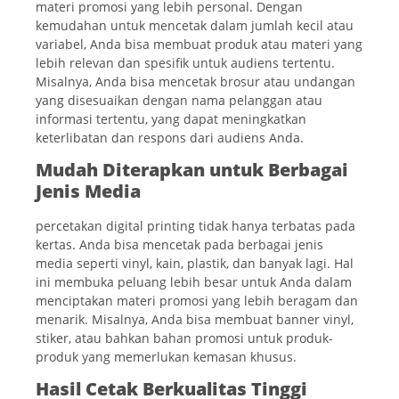
materi promosi yang lebih personal. Dengan
kemudahan untuk mencetak dalam jumlah kecil atau
variabel, Anda bisa membuat produk atau materi yang
lebih relevan dan spesifik untuk audiens tertentu.
Misalnya, Anda bisa mencetak brosur atau undangan
yang disesuaikan dengan nama pelanggan atau
informasi tertentu, yang dapat meningkatkan
keterlibatan dan respons dari audiens Anda.
Mudah Diterapkan untuk Berbagai
Jenis Media
percetakan digital printing tidak hanya terbatas pada
kertas. Anda bisa mencetak pada berbagai jenis
media seperti vinyl, kain, plastik, dan banyak lagi. Hal
ini membuka peluang lebih besar untuk Anda dalam
menciptakan materi promosi yang lebih beragam dan
menarik. Misalnya, Anda bisa membuat banner vinyl,
stiker, atau bahkan bahan promosi untuk produk-
produk yang memerlukan kemasan khusus.
Hasil Cetak Berkualitas Tinggi