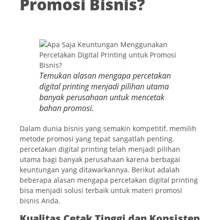
Promosi Bisnis?
Temukan alasan mengapa percetakan
digital printing menjadi pilihan utama
banyak perusahaan untuk mencetak
bahan promosi.
Dalam dunia bisnis yang semakin kompetitif, memilih
metode promosi yang tepat sangatlah penting.
percetakan digital printing telah menjadi pilihan
utama bagi banyak perusahaan karena berbagai
keuntungan yang ditawarkannya. Berikut adalah
beberapa alasan mengapa percetakan digital printing
bisa menjadi solusi terbaik untuk materi promosi
bisnis Anda.
Kualitas Cetak Tinggi dan Konsisten