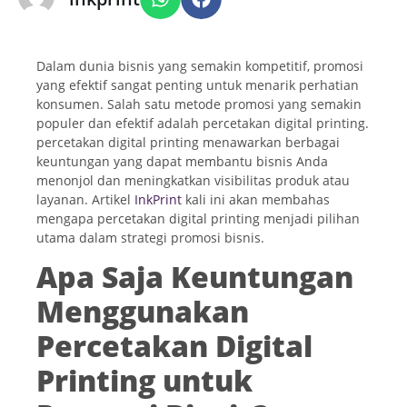
Dalam dunia bisnis yang semakin kompetitif, promosi
yang efektif sangat penting untuk menarik perhatian
konsumen. Salah satu metode promosi yang semakin
populer dan efektif adalah percetakan digital printing.
percetakan digital printing menawarkan berbagai
keuntungan yang dapat membantu bisnis Anda
menonjol dan meningkatkan visibilitas produk atau
layanan. Artikel
InkPrint
kali ini akan membahas
mengapa percetakan digital printing menjadi pilihan
utama dalam strategi promosi bisnis.
Apa Saja Keuntungan
Menggunakan
Percetakan Digital
Printing untuk