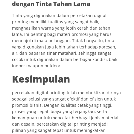
dengan Tinta Tahan Lama
Tinta yang digunakan dalam percetakan digital
printing memiliki kualitas yang sangat baik,
menghasilkan warna yang lebih cerah dan tahan
lama. Ini penting bagi materi promosi yang harus
menonjol di mata pelanggan. Tidak hanya itu, tinta
yang digunakan juga lebih tahan terhadap goresan,
air, dan paparan sinar matahari, sehingga sangat
cocok untuk digunakan dalam berbagai kondisi, baik
indoor maupun outdoor.
Kesimpulan
percetakan digital printing telah membuktikan dirinya
sebagai solusi yang sangat efektif dan efisien untuk
promosi bisnis. Dengan kualitas cetak yang tinggi,
proses yang cepat, biaya yang terjangkau, serta
kemampuan untuk mencetak berbagai jenis material
dan desain, percetakan digital printing menjadi
pilihan yang sangat tepat untuk meningkatkan