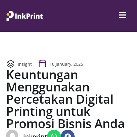
Insight
10 January, 2025
Keuntungan
Menggunakan
Percetakan Digital
Printing untuk
Promosi Bisnis Anda
inkprint