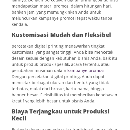
mendapatkan materi promosi dalam hitungan hari,
bahkan jam, yang memungkinkan Anda untuk
meluncurkan kampanye promosi tepat waktu tanpa
kendala.
Kustomisasi Mudah dan Fleksibel
percetakan digital printing menawarkan tingkat
kustomisasi yang sangat tinggi. Anda bisa mencetak
desain sesuai dengan kebutuhan bisnis Anda, baik itu
untuk produk-produk spesifik, acara tertentu, atau
perubahan musiman dalam
kampanye promosi
.
Dengan percetakan digital printing, Anda dapat
mencetak berbagai ukuran dan bentuk yang tidak
terbatas, mulai dari brosur, kartu nama, hingga
banner besar. Fleksibilitas ini memberikan kebebasan
kreatif yang lebih besar untuk bisnis Anda.
Biaya Terjangkau untuk Produksi
Kecil
Berbeda dengan metode cetak tradisional, percetakan