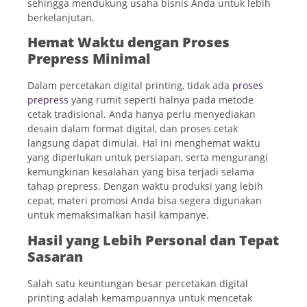
sehingga mendukung usaha bisnis Anda untuk lebih
berkelanjutan.
Hemat Waktu dengan Proses
Prepress Minimal
Dalam percetakan digital printing, tidak ada
proses
prepress
yang rumit seperti halnya pada metode
cetak tradisional. Anda hanya perlu menyediakan
desain dalam format digital, dan proses cetak
langsung dapat dimulai. Hal ini menghemat waktu
yang diperlukan untuk persiapan, serta mengurangi
kemungkinan kesalahan yang bisa terjadi selama
tahap prepress. Dengan waktu produksi yang lebih
cepat, materi promosi Anda bisa segera digunakan
untuk memaksimalkan hasil kampanye.
Hasil yang Lebih Personal dan Tepat
Sasaran
Salah satu keuntungan besar percetakan digital
printing adalah kemampuannya untuk mencetak