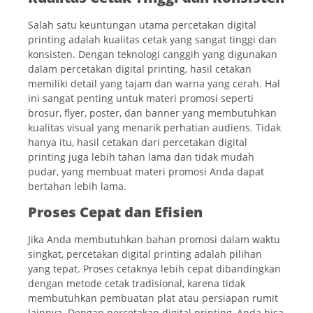
Salah satu keuntungan utama percetakan digital
printing adalah kualitas cetak yang sangat tinggi dan
konsisten. Dengan teknologi canggih yang digunakan
dalam percetakan digital printing, hasil cetakan
memiliki detail yang tajam dan warna yang cerah. Hal
ini sangat penting untuk materi promosi seperti
brosur, flyer, poster, dan banner yang membutuhkan
kualitas visual yang menarik perhatian audiens. Tidak
hanya itu, hasil cetakan dari percetakan digital
printing juga lebih tahan lama dan tidak mudah
pudar, yang membuat materi promosi Anda dapat
bertahan lebih lama.
Proses Cepat dan Efisien
Jika Anda membutuhkan bahan promosi dalam waktu
singkat, percetakan digital printing adalah pilihan
yang tepat. Proses cetaknya lebih cepat dibandingkan
dengan metode cetak tradisional, karena tidak
membutuhkan pembuatan plat atau persiapan rumit
lainnya. Dengan percetakan digital printing, Anda bisa