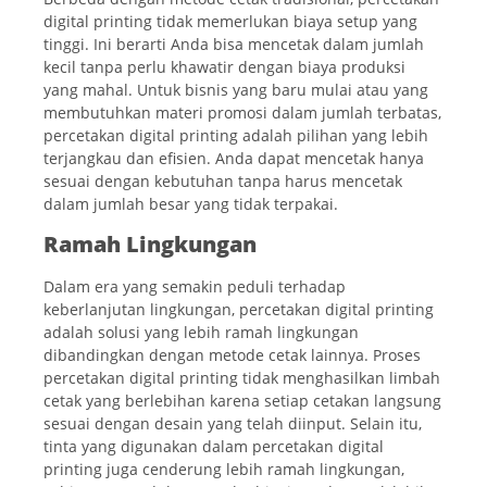
digital printing tidak memerlukan biaya setup yang
tinggi. Ini berarti Anda bisa mencetak dalam jumlah
kecil tanpa perlu khawatir dengan biaya produksi
yang mahal. Untuk bisnis yang baru mulai atau yang
membutuhkan materi promosi dalam jumlah terbatas,
percetakan digital printing adalah pilihan yang lebih
terjangkau dan efisien. Anda dapat mencetak hanya
sesuai dengan kebutuhan tanpa harus mencetak
dalam jumlah besar yang tidak terpakai.
Ramah Lingkungan
Dalam era yang semakin peduli terhadap
keberlanjutan lingkungan, percetakan digital printing
adalah solusi yang lebih ramah lingkungan
dibandingkan dengan metode cetak lainnya. Proses
percetakan digital printing tidak menghasilkan limbah
cetak yang berlebihan karena setiap cetakan langsung
sesuai dengan desain yang telah diinput. Selain itu,
tinta yang digunakan dalam percetakan digital
printing juga cenderung lebih ramah lingkungan,