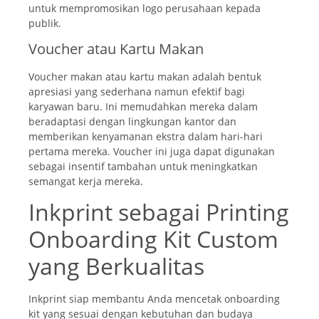
untuk mempromosikan logo perusahaan kepada
publik.
Voucher atau Kartu Makan
Voucher makan atau kartu makan adalah bentuk
apresiasi yang sederhana namun efektif bagi
karyawan baru. Ini memudahkan mereka dalam
beradaptasi dengan lingkungan kantor dan
memberikan kenyamanan ekstra dalam hari-hari
pertama mereka. Voucher ini juga dapat digunakan
sebagai insentif tambahan untuk meningkatkan
semangat kerja mereka.
Inkprint sebagai Printing
Onboarding Kit Custom
yang Berkualitas
Inkprint siap membantu Anda mencetak onboarding
kit yang sesuai dengan kebutuhan dan budaya