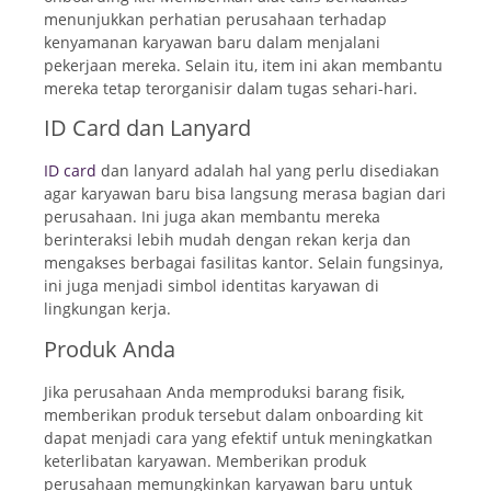
menunjukkan perhatian perusahaan terhadap
kenyamanan karyawan baru dalam menjalani
pekerjaan mereka. Selain itu, item ini akan membantu
mereka tetap terorganisir dalam tugas sehari-hari.
ID Card dan Lanyard
ID card
dan lanyard adalah hal yang perlu disediakan
agar karyawan baru bisa langsung merasa bagian dari
perusahaan. Ini juga akan membantu mereka
berinteraksi lebih mudah dengan rekan kerja dan
mengakses berbagai fasilitas kantor. Selain fungsinya,
ini juga menjadi simbol identitas karyawan di
lingkungan kerja.
Produk Anda
Jika perusahaan Anda memproduksi barang fisik,
memberikan produk tersebut dalam onboarding kit
dapat menjadi cara yang efektif untuk meningkatkan
keterlibatan karyawan. Memberikan produk
perusahaan memungkinkan karyawan baru untuk