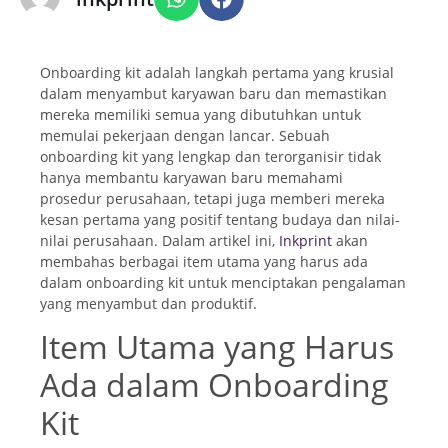
Onboarding kit adalah langkah pertama yang krusial
dalam menyambut karyawan baru dan memastikan
mereka memiliki semua yang dibutuhkan untuk
memulai pekerjaan dengan lancar. Sebuah
onboarding kit yang lengkap dan terorganisir tidak
hanya membantu karyawan baru memahami
prosedur perusahaan, tetapi juga memberi mereka
kesan pertama yang positif tentang budaya dan nilai-
nilai perusahaan. Dalam artikel ini,
Inkprint
akan
membahas berbagai item utama yang harus ada
dalam onboarding kit untuk menciptakan pengalaman
yang menyambut dan produktif.
Item Utama yang Harus
Ada dalam Onboarding
Kit