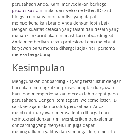
perusahaan Anda. Kami menyediakan berbagai
produk kustom
mulai dari welcome letter, ID card,
hingga company merchandise yang dapat
memperkenalkan brand Anda dengan lebih baik.
Dengan kualitas cetakan yang tajam dan desain yang
menarik, Inkprint akan memastikan onboarding kit
Anda memberikan kesan profesional dan membuat
karyawan baru merasa dihargai sejak hari pertama
mereka bergabung.
Kesimpulan
Menggunakan onboarding kit yang terstruktur dengan
baik akan meningkatkan proses adaptasi karyawan
baru dan memperkenalkan mereka lebih cepat pada
perusahaan. Dengan item seperti welcome letter, ID
card, seragam, dan produk perusahaan, Anda
membantu karyawan merasa lebih dihargai dan
terintegrasi dengan tim. Memberikan pengalaman
onboarding yang menyeluruh juga dapat
meningkatkan loyalitas dan semangat kerja mereka.