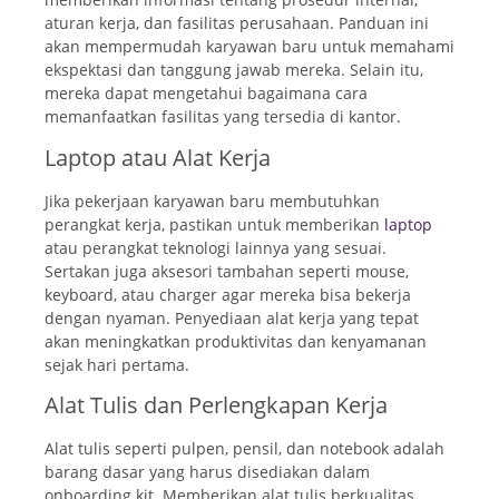
aturan kerja, dan fasilitas perusahaan. Panduan ini
akan mempermudah karyawan baru untuk memahami
ekspektasi dan tanggung jawab mereka. Selain itu,
mereka dapat mengetahui bagaimana cara
memanfaatkan fasilitas yang tersedia di kantor.
Laptop atau Alat Kerja
Jika pekerjaan karyawan baru membutuhkan
perangkat kerja, pastikan untuk memberikan
laptop
atau perangkat teknologi lainnya yang sesuai.
Sertakan juga aksesori tambahan seperti mouse,
keyboard, atau charger agar mereka bisa bekerja
dengan nyaman. Penyediaan alat kerja yang tepat
akan meningkatkan produktivitas dan kenyamanan
sejak hari pertama.
Alat Tulis dan Perlengkapan Kerja
Alat tulis seperti pulpen, pensil, dan notebook adalah
barang dasar yang harus disediakan dalam
onboarding kit. Memberikan alat tulis berkualitas