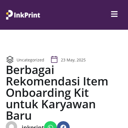
Uncategorized
23 May, 2025
Berbagai
Rekomendasi Item
Onboarding Kit
untuk Karyawan
Baru
inkprint