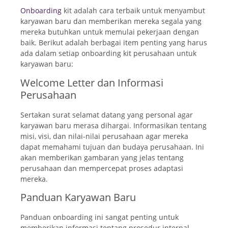
Onboarding
kit adalah cara terbaik untuk menyambut
karyawan baru dan memberikan mereka segala yang
mereka butuhkan untuk memulai pekerjaan dengan
baik. Berikut adalah berbagai item penting yang harus
ada dalam setiap onboarding kit perusahaan untuk
karyawan baru:
Welcome Letter dan Informasi
Perusahaan
Sertakan surat selamat datang yang personal agar
karyawan baru merasa dihargai. Informasikan tentang
misi, visi, dan nilai-nilai perusahaan agar mereka
dapat memahami tujuan dan budaya perusahaan. Ini
akan memberikan gambaran yang jelas tentang
perusahaan dan mempercepat proses adaptasi
mereka.
Panduan Karyawan Baru
Panduan onboarding ini sangat penting untuk
memberikan informasi tentang prosedur internal,