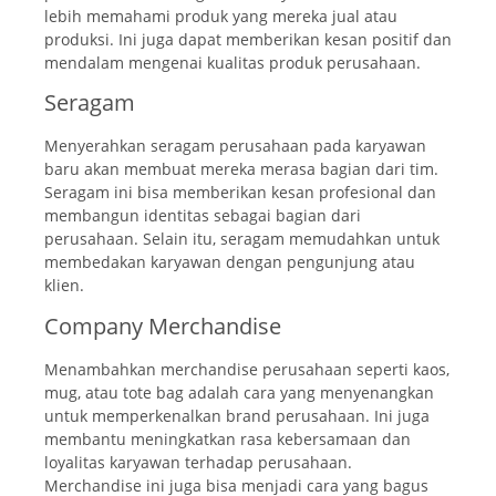
lebih memahami produk yang mereka jual atau
produksi. Ini juga dapat memberikan kesan positif dan
mendalam mengenai kualitas produk perusahaan.
Seragam
Menyerahkan seragam perusahaan pada karyawan
baru akan membuat mereka merasa bagian dari tim.
Seragam ini bisa memberikan kesan profesional dan
membangun identitas sebagai bagian dari
perusahaan. Selain itu, seragam memudahkan untuk
membedakan karyawan dengan pengunjung atau
klien.
Company Merchandise
Menambahkan merchandise perusahaan seperti kaos,
mug, atau tote bag adalah cara yang menyenangkan
untuk memperkenalkan brand perusahaan. Ini juga
membantu meningkatkan rasa kebersamaan dan
loyalitas karyawan terhadap perusahaan.
Merchandise ini juga bisa menjadi cara yang bagus