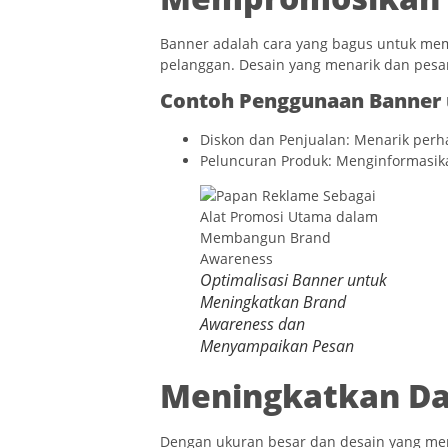
Banner adalah cara yang bagus untuk mem
pelanggan. Desain yang menarik dan pesa
Contoh Penggunaan Banner 
Diskon dan Penjualan: Menarik perha
Peluncuran Produk: Menginformasika
Optimalisasi Banner untuk
Meningkatkan Brand
Awareness dan
Menyampaikan Pesan
Meningkatkan Day
Dengan ukuran besar dan desain yang me