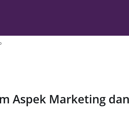
o
am Aspek Marketing dan