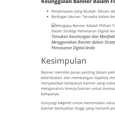
Keunggulan Banner dalam Fle
Penyesuaian yang Mudah: Desain da
Berbagai Ukuran: Tersedia dalam b
Temukan Keuntungan dan Manfaat
Menggunakan Banner dalam Strate
Pemasaran Digital Anda
Kesimpulan
Banner memiliki peran penting dalam pe
keterlibatan, dan membangun loyalitas me
menjalankan kampanye banner yang sukse
menganalisis kinerja banner untuk memast
kampanye.
Kunjungi
Inkprint
untuk menemukan solusi
banner berkualitas tinggi yang menarik p