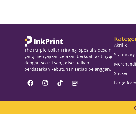
Katego
Akrilik
The Purple Collar Printing, spesialis desain
Stationary
yang menyajikan cetakan berkualitas tinggi
dengan solusi yang disesuaikan
Merchandi
berdasarkan kebutuhan setiap pelanggan.
Sticker
Large form