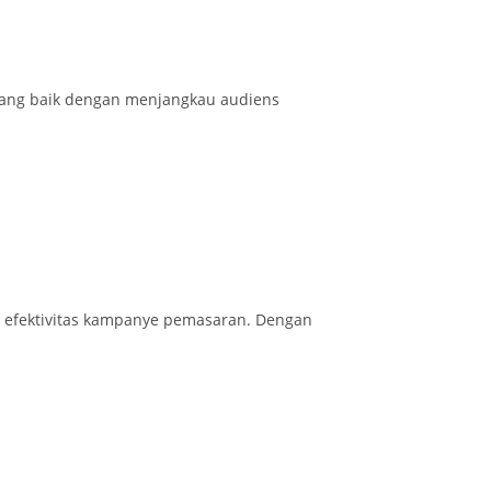
yang baik dengan menjangkau audiens
n efektivitas kampanye pemasaran. Dengan