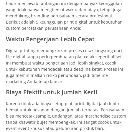
hadir menjawab tantangan ini dengan banyak keunggulan
yang tidak hanya menghemat waktu dan biaya, tetapi juga
mendukung branding perusahaan secara profesional.
Berikut adalah 5 keunggulan print digital untuk kebutuhan
custom percetakan perusahaan Anda:
Waktu Pengerjaan Lebih Cepat
Digital printing memungkinkan proses cetak langsung dari
file digital tanpa perlu pembuatan plat cetak seperti offset.
Ini membuat waktu pengerjaan jadi lebih singkat, cocok
untuk kebutuhan mendadak atau deadline ketat. Proses ini
juga meminimalkan risiko penundaan, jadi timeline
marketing Anda tetap lancar.
Biaya Efektif untuk Jumlah Kecil
Karena tidak ada biaya setup plat, print digital jauh lebih
hemat untuk pesanan dengan jumlah terbatas. Perusahaan
bisa mencetak sample, undangan, atau merchandise custom
tanpa khawatir bujet membengkak. Ini sangat cocok untuk
event-event khusus atau peluncuran produk baru.