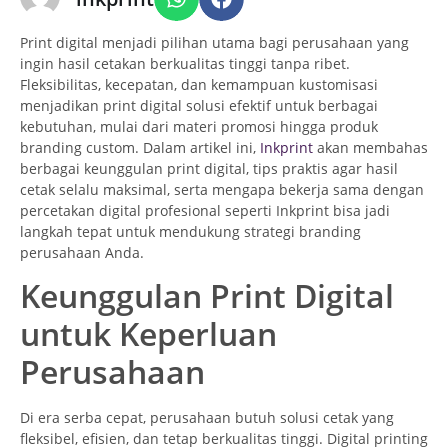
Print digital menjadi pilihan utama bagi perusahaan yang
ingin hasil cetakan berkualitas tinggi tanpa ribet.
Fleksibilitas, kecepatan, dan kemampuan kustomisasi
menjadikan print digital solusi efektif untuk berbagai
kebutuhan, mulai dari materi promosi hingga produk
branding custom. Dalam artikel ini,
Inkprint
akan membahas
berbagai keunggulan print digital, tips praktis agar hasil
cetak selalu maksimal, serta mengapa bekerja sama dengan
percetakan digital profesional seperti Inkprint bisa jadi
langkah tepat untuk mendukung strategi branding
perusahaan Anda.
Keunggulan Print Digital
untuk Keperluan
Perusahaan
Di era serba cepat, perusahaan butuh solusi cetak yang
fleksibel, efisien, dan tetap berkualitas tinggi. Digital printing