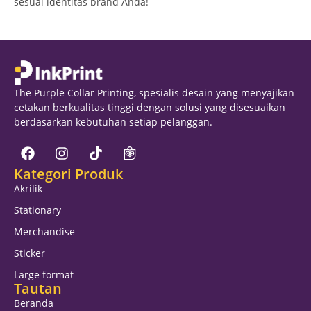
sesuai identitas brand Anda!
The Purple Collar Printing, spesialis desain yang menyajikan
cetakan berkualitas tinggi dengan solusi yang disesuaikan
berdasarkan kebutuhan setiap pelanggan.
Kategori Produk
Akrilik
Stationary
Merchandise
Sticker
Large format
Tautan
Beranda