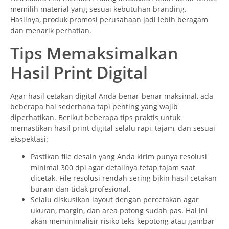
memilih material yang sesuai kebutuhan branding.
Hasilnya, produk promosi perusahaan jadi lebih beragam
dan menarik perhatian.
Tips Memaksimalkan
Hasil Print Digital
Agar hasil cetakan digital Anda benar-benar maksimal, ada
beberapa hal sederhana tapi penting yang wajib
diperhatikan. Berikut beberapa tips praktis untuk
memastikan hasil print digital selalu rapi, tajam, dan sesuai
ekspektasi:
Pastikan file desain yang Anda kirim punya resolusi
minimal 300 dpi agar detailnya tetap tajam saat
dicetak. File resolusi rendah sering bikin hasil cetakan
buram dan tidak profesional.
Selalu diskusikan layout dengan percetakan agar
ukuran, margin, dan area potong sudah pas. Hal ini
akan meminimalisir risiko teks kepotong atau gambar