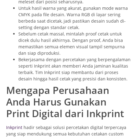
meleset dari posisi seharusnya.
Untuk hasil warna yang akurat, gunakan mode warna
CMYK pada file desain. Warna RGB di layar sering
berbeda saat dicetak, jadi pastikan desain sudah di-
setting dengan standar cetak.
Sebelum cetak massal, mintalah proof cetak untuk
dicek dulu hasil akhirnya. Dengan proof, Anda bisa
memastikan semua elemen visual tampil sempurna
dan siap diproduksi.
Bekerjasama dengan percetakan yang berpengalaman
seperti Inkprint akan memberi Anda jaminan kualitas
terbaik. Tim Inkprint siap membantu dari proses
desain hingga hasil cetak yang presisi dan konsisten.
Mengapa Perusahaan
Anda Harus Gunakan
Print Digital dari Inkprint
Inkprint
hadir sebagai solusi percetakan digital terpercaya
yang siap mendukung semua kebutuhan cetakan custom