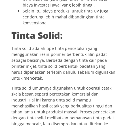
biaya investasi awal yang lebih tinggi.
Selain itu, biaya produksi untuk tinta UV juga
cenderung lebih mahal dibandingkan tinta
konvensional.
Tinta Solid:
Tinta solid adalah tipe tinta pencetakan yang
menggunakan resin-polimer berbentuk lilin padat
sebagai basisnya. Berbeda dengan tinta cair pada
printer inkjet, tinta solid berbentuk padatan yang
harus dipanaskan terlebih dahulu sebelum digunakan
untuk mencetak.
Tinta solid umumnya digunakan untuk operasi cetak
skala besar, seperti percetakan komersial dan
industri. Hal ini karena tinta solid mampu
menghasilkan hasil cetak yang berkualitas tinggi dan
tahan lama untuk produksi massal. Proses pencetakan
dengan tinta solid melibatkan pemanasan tinta padat
hingga mencair, lalu disemprotkan atau ditekan ke