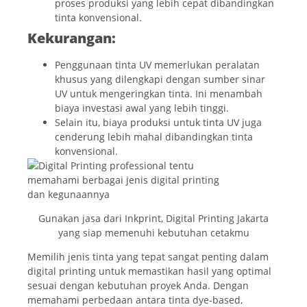
proses produksi yang lebih cepat dibandingkan
tinta konvensional.
Kekurangan:
Penggunaan tinta UV memerlukan peralatan
khusus yang dilengkapi dengan sumber sinar
UV untuk mengeringkan tinta. Ini menambah
biaya investasi awal yang lebih tinggi.
Selain itu, biaya produksi untuk tinta UV juga
cenderung lebih mahal dibandingkan tinta
konvensional.
Gunakan jasa dari Inkprint, Digital Printing Jakarta
yang siap memenuhi kebutuhan cetakmu
Memilih jenis tinta yang tepat sangat penting dalam
digital printing untuk memastikan hasil yang optimal
sesuai dengan kebutuhan proyek Anda. Dengan
memahami perbedaan antara tinta dye-based,