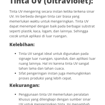
Tinta UV (Ultraviolet):
Tinta UV mengering secara instan ketika terkena sinar
UV. Ini berbeda dengan tinta cair biasa yang
memerlukan waktu untuk mengeringkan. Tinta UV
dapat menempel dengan baik pada berbagai substrat
seperti plastik, kaca, logam, dan lainnya. Sehingga
cocok untuk aplikasi di luar ruangan.
Kelebihan:
Tinta UV sangat ideal untuk digunakan pada
signage luar ruangan, spanduk, dan aplikasi luar
ruang lainnya. Hal ini karena tinta UV sangat
tahan lama dan tahan cuaca.
Sifat pengeringan instan juga memungkinkan
proses produksi yang lebih cepat.
Kekurangan:
Penggunaan tinta UV memerlukan peralatan
khusus yang dilengkapi dengan sumber sinar
UV untuk mengeringkan tinta. Ini menambah