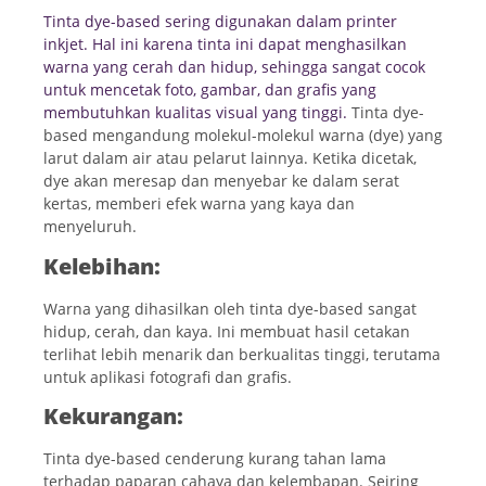
Tinta dye-based sering digunakan dalam printer
inkjet. Hal ini karena tinta ini dapat menghasilkan
warna yang cerah dan hidup, sehingga sangat cocok
untuk mencetak foto, gambar, dan grafis yang
membutuhkan kualitas visual yang tinggi.
Tinta dye-
based mengandung molekul-molekul warna (dye) yang
larut dalam air atau pelarut lainnya. Ketika dicetak,
dye akan meresap dan menyebar ke dalam serat
kertas, memberi efek warna yang kaya dan
menyeluruh.
Kelebihan:
Warna yang dihasilkan oleh tinta dye-based sangat
hidup, cerah, dan kaya. Ini membuat hasil cetakan
terlihat lebih menarik dan berkualitas tinggi, terutama
untuk aplikasi fotografi dan grafis.
Kekurangan:
Tinta dye-based cenderung kurang tahan lama
terhadap paparan cahaya dan kelembapan. Seiring