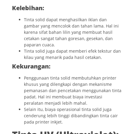
Kelebihan:
Tinta solid dapat menghasilkan iklan dan
gambar yang mencolok dan tahan lama. Hal ini
karena sifat bahan lilin yang membuat hasil
cetakan sangat tahan goresan, gesekan, dan
paparan cuaca.
Tinta solid juga dapat memberi efek tekstur dan
kilau yang menarik pada hasil cetakan.
Kekurangan:
Penggunaan tinta solid membutuhkan printer
khusus yang dilengkapi dengan mekanisme
pemanasan dan pencetakan menggunakan tinta
padat. Hal ini membuat biaya investasi
peralatan menjadi lebih mahal.
Selain itu, biaya operasional tinta solid juga
cenderung lebih tinggi dibandingkan tinta cair
pada printer inkjet.