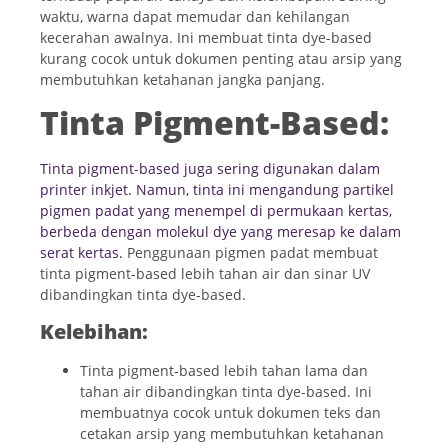
waktu, warna dapat memudar dan kehilangan
kecerahan awalnya. Ini membuat tinta dye-based
kurang cocok untuk dokumen penting atau arsip yang
membutuhkan ketahanan jangka panjang.
Tinta Pigment-Based:
Tinta pigment-based juga sering digunakan dalam
printer inkjet. Namun, tinta ini mengandung partikel
pigmen padat yang menempel di permukaan kertas,
berbeda dengan molekul dye yang meresap ke dalam
serat kertas.
Penggunaan pigmen padat membuat
tinta pigment-based lebih tahan air dan sinar UV
dibandingkan tinta dye-based.
Kelebihan:
Tinta pigment-based lebih tahan lama dan
tahan air dibandingkan tinta dye-based. Ini
membuatnya cocok untuk dokumen teks dan
cetakan arsip yang membutuhkan ketahanan