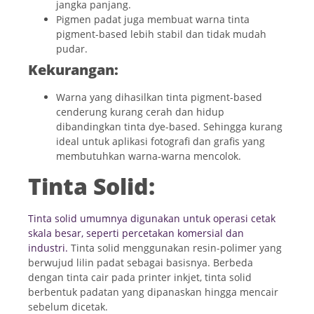
jangka panjang.
Pigmen padat juga membuat warna tinta
pigment-based lebih stabil dan tidak mudah
pudar.
Kekurangan:
Warna yang dihasilkan tinta pigment-based
cenderung kurang cerah dan hidup
dibandingkan tinta dye-based. Sehingga kurang
ideal untuk aplikasi fotografi dan grafis yang
membutuhkan warna-warna mencolok.
Tinta Solid:
Tinta solid umumnya digunakan untuk operasi cetak
skala besar, seperti percetakan komersial dan
industri.
Tinta solid menggunakan resin-polimer yang
berwujud lilin padat sebagai basisnya. Berbeda
dengan tinta cair pada printer inkjet, tinta solid
berbentuk padatan yang dipanaskan hingga mencair
sebelum dicetak.