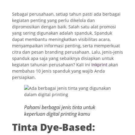
Sebagai perusahaan, setiap tahun pasti ada berbagai
kegiatan penting yang perlu dikelola dan
dipromosikan dengan baik. Salah satu alat promosi
yang sering digunakan adalah spanduk. Spanduk
dapat membantu meningkatkan visibilitas acara,
menyampaikan informasi penting, serta memperkuat
citra dan pesan branding perusahaan. Lalu, jenis-jenis
spanduk apa saja yang sebaiknya disiapkan untuk
kegiatan tahunan perusahaan? Kali ini
Inkprint
akan
membahas 10 jenis spanduk yang wajib Anda
persiapkan.
Pahami berbagai jenis tinta untuk
keperluan digital printing kamu
Tinta Dye-Based: