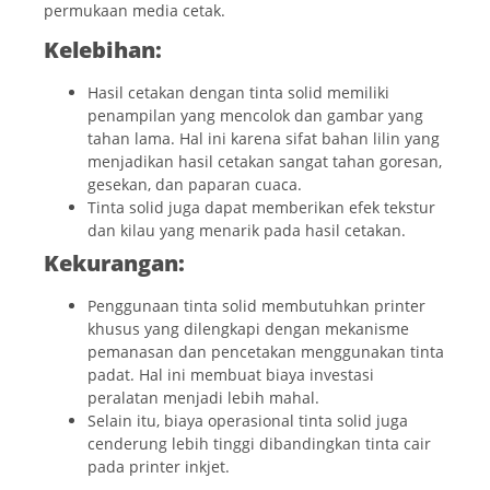
permukaan media cetak.
Kelebihan:
Hasil cetakan dengan tinta solid memiliki
penampilan yang mencolok dan gambar yang
tahan lama. Hal ini karena sifat bahan lilin yang
menjadikan hasil cetakan sangat tahan goresan,
gesekan, dan paparan cuaca.
Tinta solid juga dapat memberikan efek tekstur
dan kilau yang menarik pada hasil cetakan.
Kekurangan:
Penggunaan tinta solid membutuhkan printer
khusus yang dilengkapi dengan mekanisme
pemanasan dan pencetakan menggunakan tinta
padat. Hal ini membuat biaya investasi
peralatan menjadi lebih mahal.
Selain itu, biaya operasional tinta solid juga
cenderung lebih tinggi dibandingkan tinta cair
pada printer inkjet.