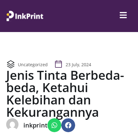
Uncategorized
23 July, 2024
Jenis Tinta Berbeda-
beda, Ketahui
Kelebihan dan
Kekurangannya
inkprint