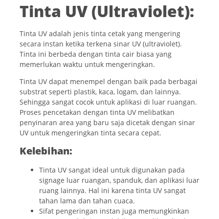
Tinta UV (Ultraviolet):
Tinta UV adalah jenis tinta cetak yang mengering
secara instan ketika terkena sinar UV (ultraviolet).
Tinta ini berbeda dengan tinta cair biasa yang
memerlukan waktu untuk mengeringkan.
Tinta UV dapat menempel dengan baik pada berbagai
substrat seperti plastik, kaca, logam, dan lainnya.
Sehingga sangat cocok untuk aplikasi di luar ruangan.
Proses pencetakan dengan tinta UV melibatkan
penyinaran area yang baru saja dicetak dengan sinar
UV untuk mengeringkan tinta secara cepat.
Kelebihan:
Tinta UV sangat ideal untuk digunakan pada
signage luar ruangan, spanduk, dan aplikasi luar
ruang lainnya. Hal ini karena tinta UV sangat
tahan lama dan tahan cuaca.
Sifat pengeringan instan juga memungkinkan